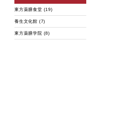
東方薬膳食堂
(19)
養生文化館
(7)
東方薬膳学院
(8)