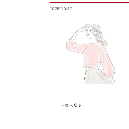
2025/10/17
一覧へ戻る