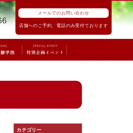
メールでのお問い合わせ
店舗へのご予約、電話のみ受付ております
カテゴリー