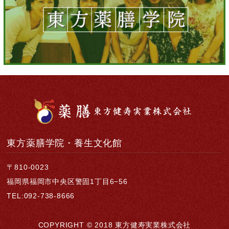
東方薬膳学院・養生文化館
〒810-0023
福岡県福岡市中央区警固1丁目6−56
TEL:092-738-8666
COPYRIGHT © 2018 東方健寿実業株式会社