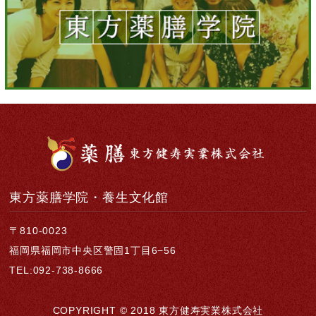
東方薬膳学院・養生文化館
〒810-0023
福岡県福岡市中央区警固1丁目6−56
TEL:092-738-8666
COPYRIGHT © 2018 東方健寿実業株式会社