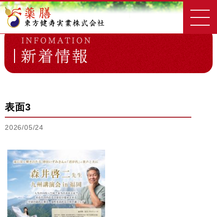
東方健寿実業
新着情報一覧
表面3
表面3
2026/05/24