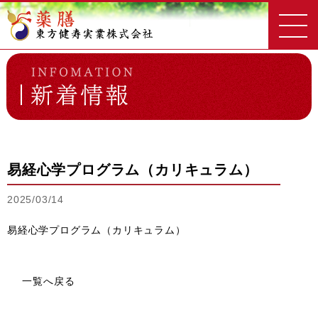
東方健寿実業
新着情報一覧
易経心学プログラム（カリキュラム）
易経心学プログラム（カリキュラム）
2025/03/14
易経心学プログラム（カリキュラム）
一覧へ戻る