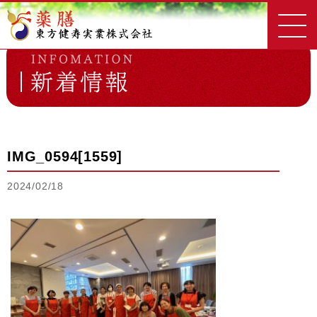
東方健寿実業
新着情報一覧
IMG_0594[1559]
IMG_0594[1559]
2024/02/18