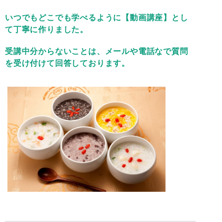
いつでもどこでも学べるように【動画講座】とし
て
丁寧に作りました。
受講中分からないことは、メールや電話なで
質問
を受け付けて回答しております。