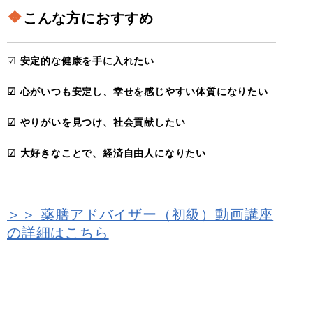
❖
こんな方におすすめ
☑
安定的な健康を手に入れたい
☑ 心がいつも安定し、
幸せを
感じやすい体質になりたい
☑ やりがいを見つけ、社会貢献したい
☑ 大好きなことで、経済自由人になりたい
＞＞ 薬膳アドバイザー（初級）動画講座
の詳細はこちら