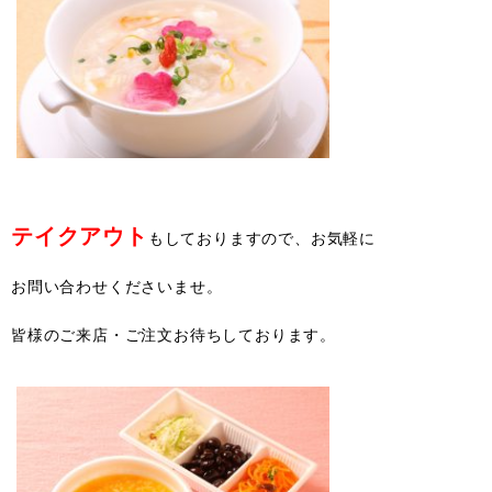
テイクアウト
もしておりますので、お気軽に
お問い合わせくださいませ。
皆様のご来店・ご注文お待ちしております。