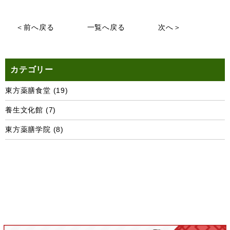
＜前へ戻る
一覧へ戻る
次へ＞
カテゴリー
東方薬膳食堂
(19)
養生文化館
(7)
東方薬膳学院
(8)