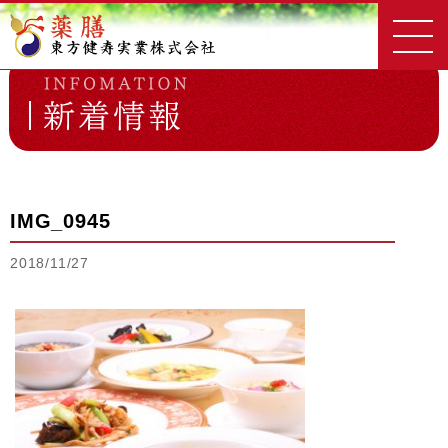
東方健寿実業
新着情報一覧
IMG_0945
IMG_0945
2018/11/27