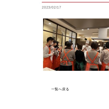
2023/02/17
一覧へ戻る