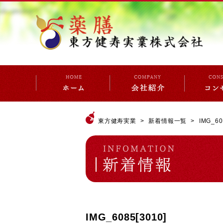
東方健寿実業
新着情報一覧
IMG_60
IMG_6085[3010]