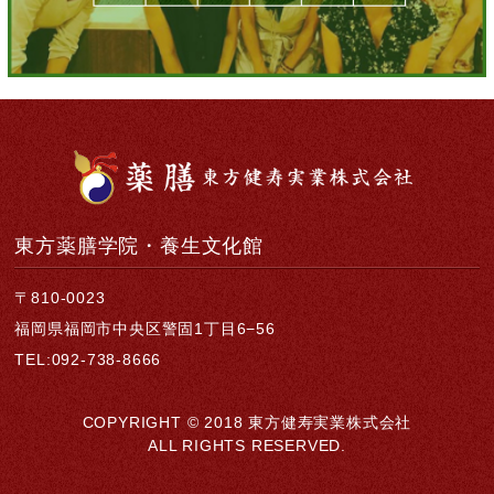
東方薬膳学院・養生文化館
〒810-0023
福岡県福岡市中央区警固1丁目6−56
TEL:092-738-8666
COPYRIGHT © 2018 東方健寿実業株式会社
ALL RIGHTS RESERVED.