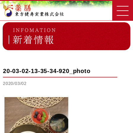
東方健寿実業
新着情報一覧
20-03-02-13-35-34-920_photo
20-03-02-13-35-34-920_photo
2020/03/02