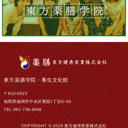
東方薬膳学院・養生文化館
〒810-0023
福岡県福岡市中央区警固1丁目6−56
TEL:092-738-8666
COPYRIGHT © 2018 東方健寿実業株式会社