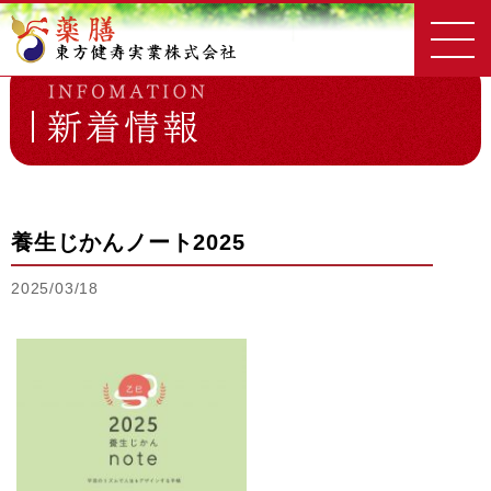
東方健寿実業
新着情報一覧
養生じかんノート2025
養生じかんノート2025
2025/03/18